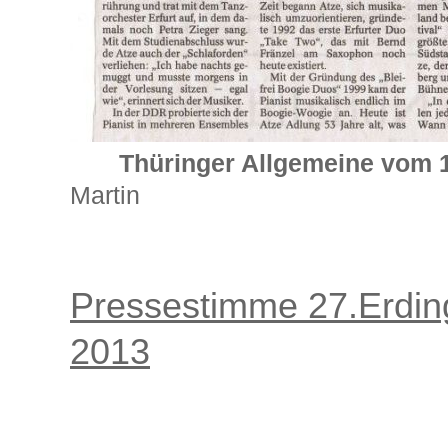
Thüringer Allgemeine vom 
Martin
Pressestimme 27.Erdin
2013