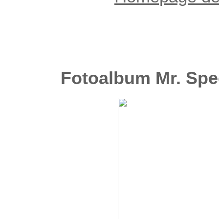
Fotoalbum Mr. Spe