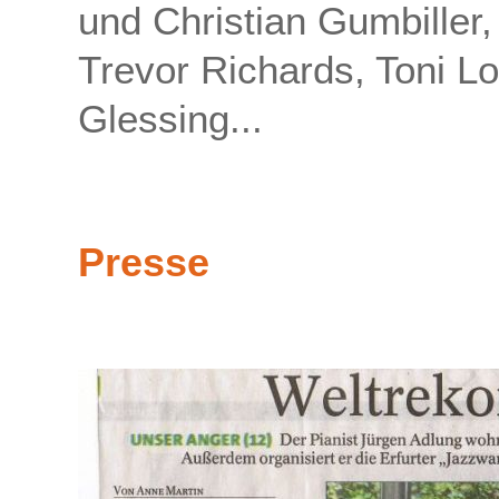
und Christian Gumbiller,
Trevor Richards, Toni L
Glessing...
Presse