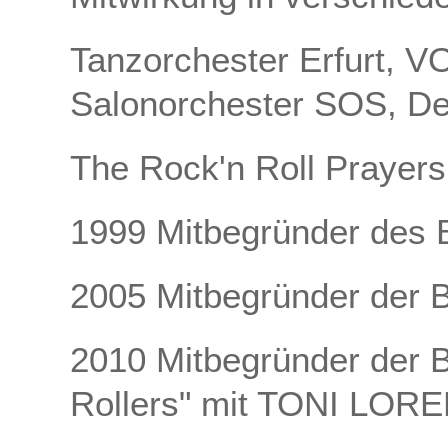
Tanzorchester Erfurt, 
Salonorchester SOS, D
The Rock'n Roll Prayer
1999 Mitbegründer des
2005 Mitbegründer der 
2010 Mitbegründer der 
Rollers" mit TONI LORE