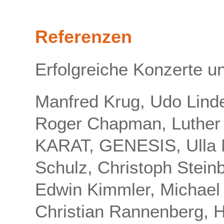
Referenzen
Erfolgreiche Konzerte u
Manfred Krug, Udo Lind
Roger Chapman,
Luther
KARAT, GENESIS, Ulla 
Schulz,
Christoph Steinb
Edwin Kimmler, Michael 
Christian Rannenberg, H