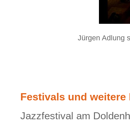
Jürgen Adlung s
Festivals und weitere
Jazzfestival am Dolden