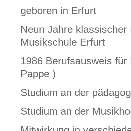
geboren in Erfurt
Neun Jahre klassischer K
Musikschule Erfurt
1986 Berufsausweis für 
Pappe )
Studium an der pädagogi
Studium an der Musikho
Mitwirkung in verschied