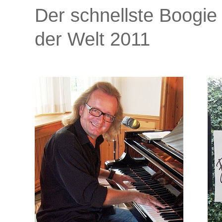
Der schnellste Boogie 
der Welt 2011