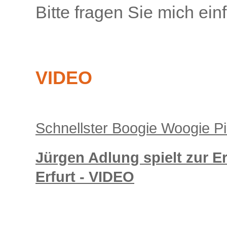
Bitte fragen Sie mich ein
VIDEO
Schnellster Boogie Woogie Pi
Jürgen Adlung spielt zur 
Erfurt - VIDEO