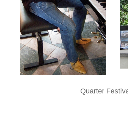
Jürgen Adlung
Quarter Festiv