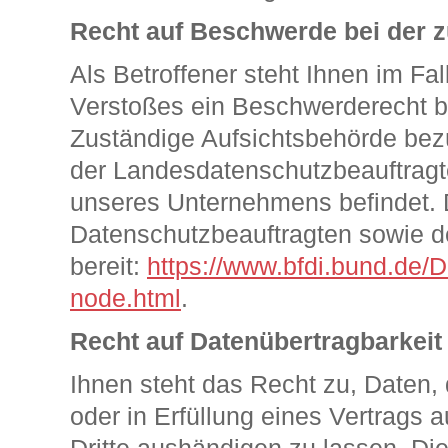
Recht auf Beschwerde bei der 
Als Betroffener steht Ihnen im Fa
Verstoßes ein Beschwerderecht b
Zuständige Aufsichtsbehörde bezü
der Landesdatenschutzbeauftragt
unseres Unternehmens befindet. De
Datenschutzbeauftragten sowie d
bereit:
https://www.bfdi.bund.de/D
node.html
.
Recht auf Datenübertragbarkeit
Ihnen steht das Recht zu, Daten, 
oder in Erfüllung eines Vertrags a