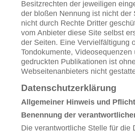
Besitzrechten der jeweiligen eing
der bloßen Nennung ist nicht der
nicht durch Rechte Dritter geschüt
vom Anbieter diese Site selbst ers
der Seiten. Eine Vervielfältigung
Tondokumente, Videosequenzen un
gedruckten Publikationen ist oh
Webseitenanbieters nicht gestatte
Datenschutzerklärung
Allgemeiner Hinweis und Pflich
Benennung der verantwortlichen
Die verantwortliche Stelle für die