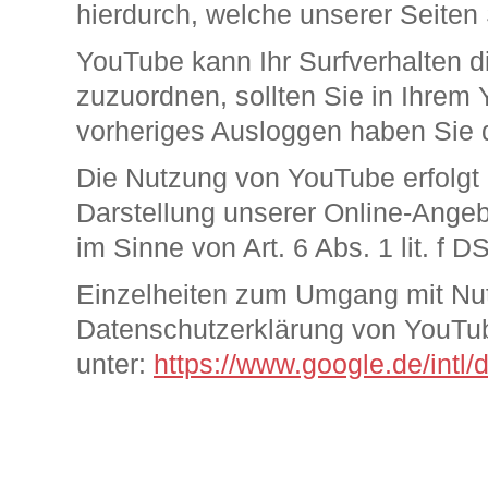
hierdurch, welche unserer Seiten
YouTube kann Ihr Surfverhalten di
zuzuordnen, sollten Sie in Ihrem
vorheriges Ausloggen haben Sie d
Die Nutzung von YouTube erfolgt
Darstellung unserer Online-Angebo
im Sinne von Art. 6 Abs. 1 lit. f 
Einzelheiten zum Umgang mit Nutz
Datenschutzerklärung von YouTu
unter:
https://www.google.de/intl/d