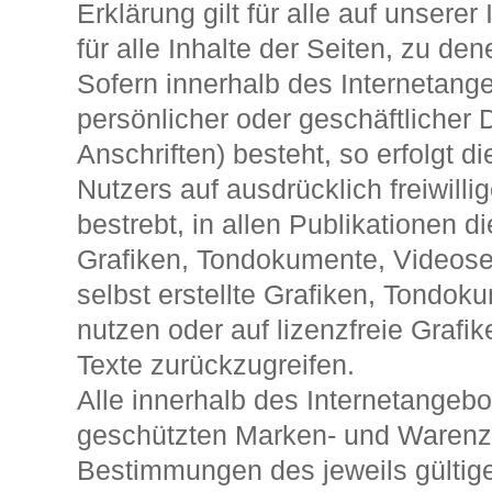
Erklärung gilt für alle auf unsere
für alle Inhalte der Seiten, zu de
Sofern innerhalb des Internetang
persönlicher oder geschäftlicher
Anschriften) besteht, so erfolgt 
Nutzers auf ausdrücklich freiwillig
bestrebt, in allen Publikationen 
Grafiken, Tondokumente, Videose
selbst erstellte Grafiken, Tondo
nutzen oder auf lizenzfreie Gra
Texte zurückzugreifen.
Alle innerhalb des Internetangebo
geschützten Marken- und Warenze
Bestimmungen des jeweils gültig