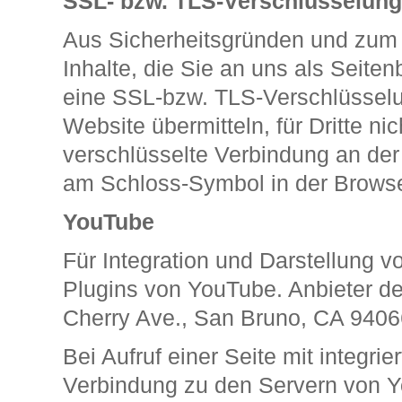
SSL- bzw. TLS-Verschlüsselung
Aus Sicherheitsgründen und zum 
Inhalte, die Sie an uns als Seite
eine SSL-bzw. TLS-Verschlüsselun
Website übermitteln, für Dritte ni
verschlüsselte Verbindung an der 
am Schloss-Symbol in der Browse
YouTube
Für Integration und Darstellung v
Plugins von YouTube. Anbieter de
Cherry Ave., San Bruno, CA 9406
Bei Aufruf einer Seite mit integr
Verbindung zu den Servern von Yo