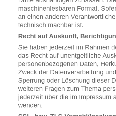
Dritte aushändigen zu lassen. Die 
maschinenlesbaren Format. Sofern
an einen anderen Verantwortlichen
technisch machbar ist.
Recht auf Auskunft, Berichtigu
Sie haben jederzeit im Rahmen d
das Recht auf unentgeltliche Ausk
personenbezogenen Daten, Herku
Zweck der Datenverarbeitung und 
Sperrung oder Löschung dieser D
weiteren Fragen zum Thema pers
jederzeit über die im Impressum 
wenden.