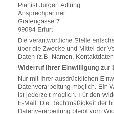
Pianist Jürgen Adlung
Ansprechpartner
Grafengasse 7
99084
Erfurt
Die verantwortliche Stelle entsc
über die Zwecke und Mittel der 
Daten (z.B. Namen, Kontaktdaten 
Widerruf Ihrer Einwilligung zur
Nur mit Ihrer ausdrücklichen Einw
Datenverarbeitung möglich. Ein Wid
ist jederzeit möglich. Für den Wid
E-Mail. Die Rechtmäßigkeit der bi
Datenverarbeitung bleibt vom Wid